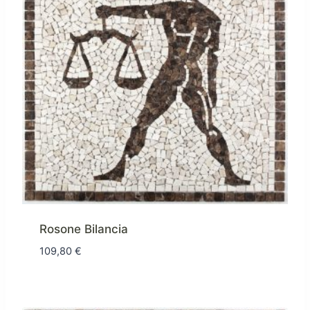
Rosone Bilancia
109,80
€