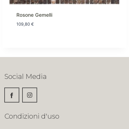
Rosone Gemelli
109,80
€
Social Media
Condizioni d'uso