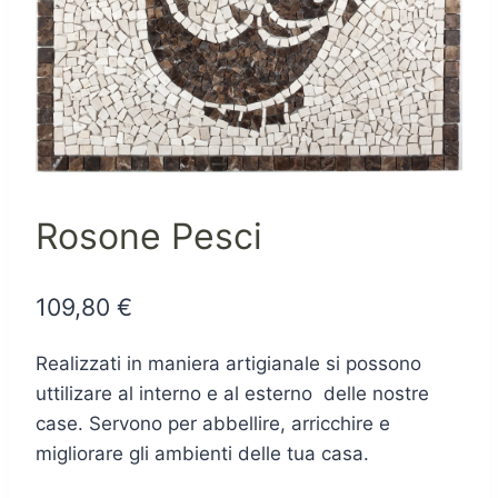
Rosone Pesci
109,80
€
Realizzati in maniera artigianale si possono
uttilizare al interno e al esterno delle nostre
case. Servono per abbellire, arricchire e
migliorare gli ambienti delle tua casa.