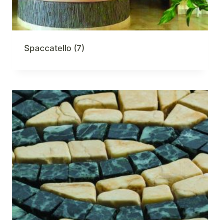
Spaccatello
(7)