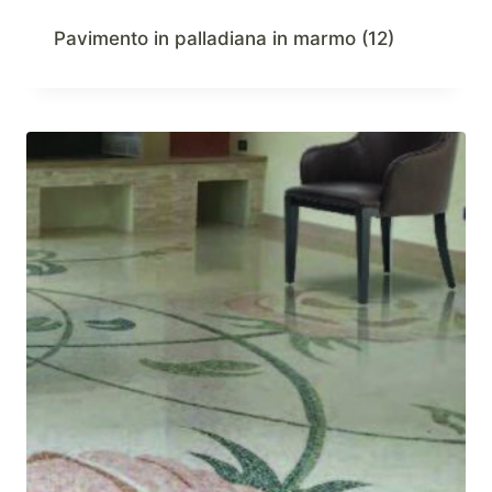
Pavimento in palladiana in marmo
(12)