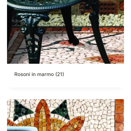
Rosoni in marmo
(21)