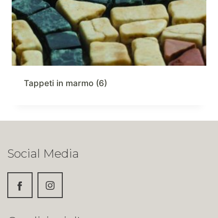
Tappeti in marmo
(6)
Social Media