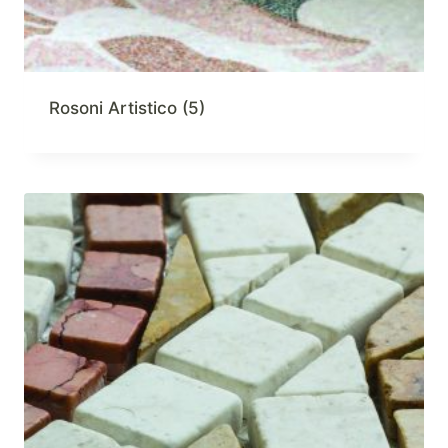
Rosoni Artistico
(5)