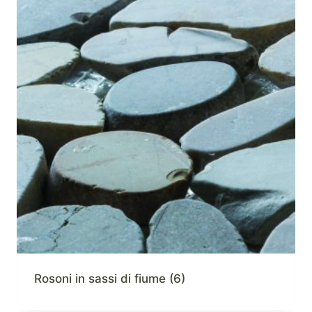
Rosoni in sassi di fiume
(6)