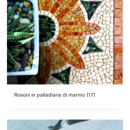
Rosoni in palladiana di marmo
(17)