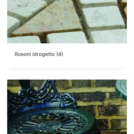
Rosoni idrogetto
(4)