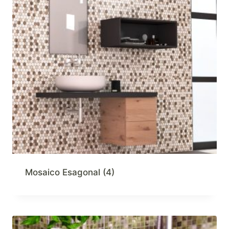
Mosaico Esagonal
(4)