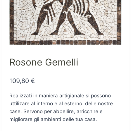
Rosone Gemelli
109,80
€
Realizzati in maniera artigianale si possono
uttilizare al interno e al esterno delle nostre
case. Servono per abbellire, arricchire e
migliorare gli ambienti delle tua casa.