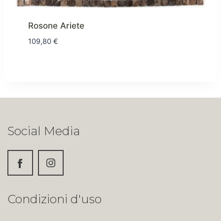
Rosone Ariete
109,80
€
Social Media
Condizioni d'uso