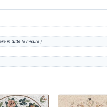
re in tutte le misure )