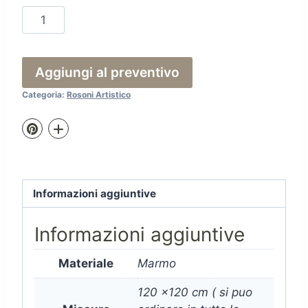
Rosone
California
quantità
Aggiungi al preventivo
Categoria:
Rosoni Artistico
Informazioni aggiuntive
Informazioni aggiuntive
Materiale
Marmo
120 x120 cm ( si puo