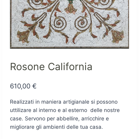
Rosone California
610,00
€
Realizzati in maniera artigianale si possono
uttilizare al interno e al esterno delle nostre
case. Servono per abbellire, arricchire e
migliorare gli ambienti delle tua casa.