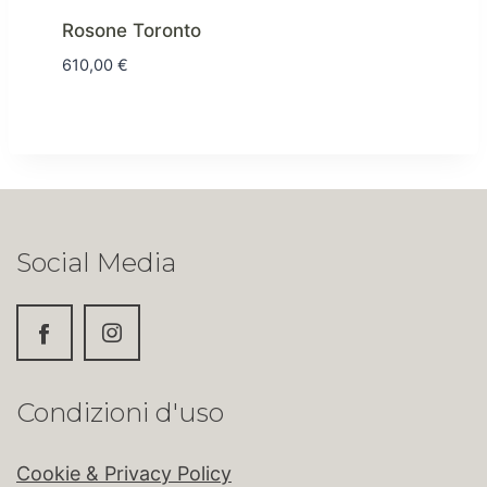
Rosone Toronto
610,00
€
Social Media
Condizioni d'uso
Cookie & Privacy Policy