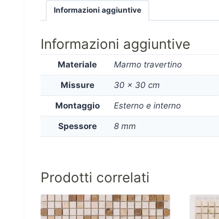
Informazioni aggiuntive
Informazioni aggiuntive
Materiale
Marmo travertino
Missure
30 x 30 cm
Montaggio
Esterno e interno
Spessore
8 mm
Prodotti correlati