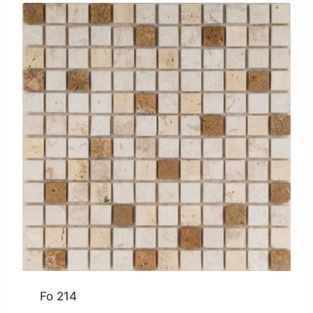
Fo 214