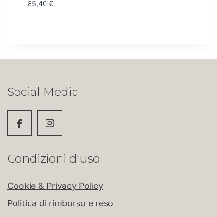
85,40
€
Social Media
Condizioni d'uso
Cookie & Privacy Policy
Politica di rimborso e reso