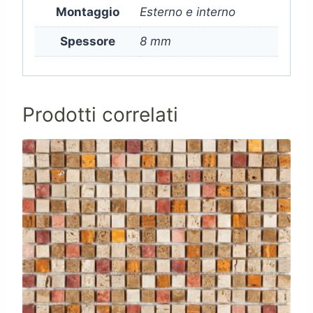
Montaggio
Esterno e interno
Spessore
8 mm
Prodotti correlati