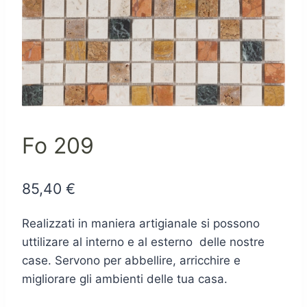
Fo 209
85,40
€
Realizzati in maniera artigianale si possono
uttilizare al interno e al esterno delle nostre
case. Servono per abbellire, arricchire e
migliorare gli ambienti delle tua casa.