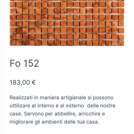
Fo 152
183,00
€
Realizzati in maniera artigianale si possono
uttilizare al interno e al esterno delle nostre
case. Servono per abbellire, arricchire e
migliorare gli ambienti delle tua casa.