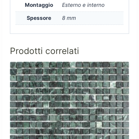
Montaggio
Esterno e interno
Spessore
8 mm
Prodotti correlati