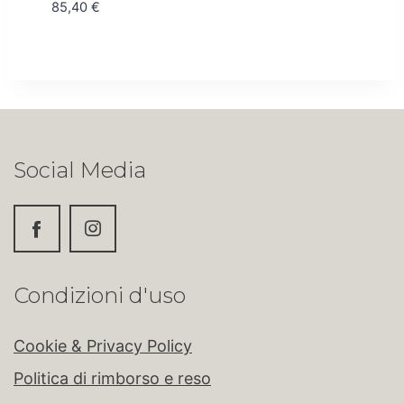
85,40
€
Social Media
Condizioni d'uso
Cookie & Privacy Policy
Politica di rimborso e reso