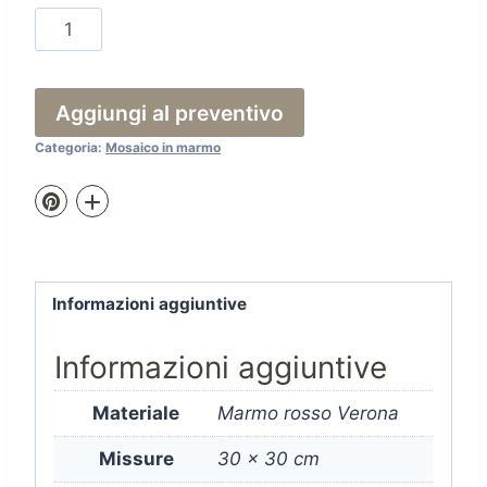
Fo
152
quantità
Aggiungi al preventivo
Categoria:
Mosaico in marmo
Informazioni aggiuntive
Informazioni aggiuntive
Materiale
Marmo rosso Verona
Missure
30 x 30 cm