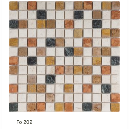
Fo 209