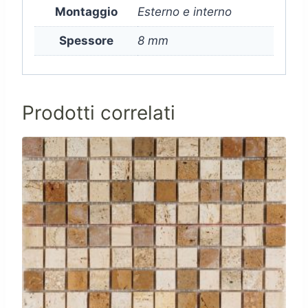
Montaggio
Esterno e interno
Spessore
8 mm
Prodotti correlati