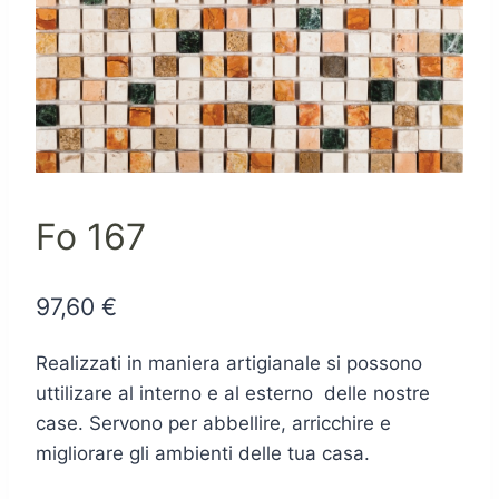
Fo 167
97,60
€
Realizzati in maniera artigianale si possono
uttilizare al interno e al esterno delle nostre
case. Servono per abbellire, arricchire e
migliorare gli ambienti delle tua casa.