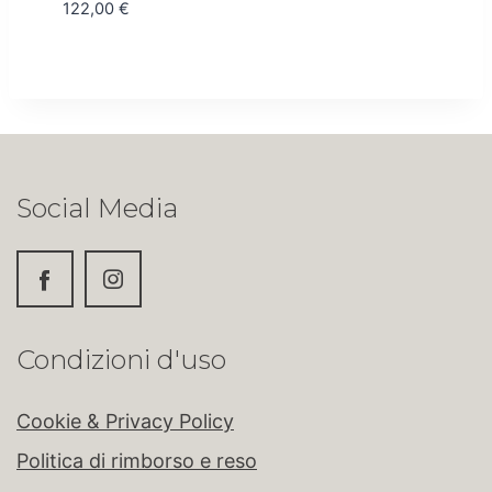
122,00
€
Social Media
Condizioni d'uso
Cookie & Privacy Policy
Politica di rimborso e reso