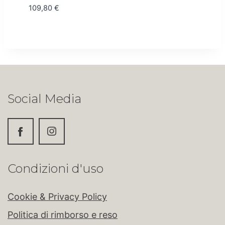
109,80
€
Social Media
Condizioni d'uso
Cookie & Privacy Policy
Politica di rimborso e reso