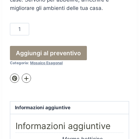
migliorare gli ambienti delle tua casa.
Esg
Color
quantità
Aggiungi al preventivo
Categoria:
Mosaico Esagonal
Informazioni aggiuntive
Informazioni aggiuntive
Marmo botticino,