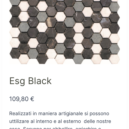
Esg Black
109,80
€
Realizzati in maniera artigianale si possono
uttilizare al interno e al esterno delle nostre