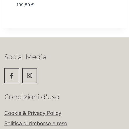
109,80
€
Social Media
Condizioni d'uso
Cookie & Privacy Policy
Politica di rimborso e reso