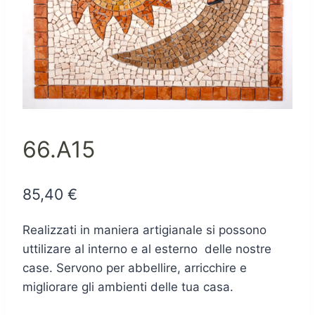
66.A15
85,40
€
Realizzati in maniera artigianale si possono
uttilizare al interno e al esterno delle nostre
case. Servono per abbellire, arricchire e
migliorare gli ambienti delle tua casa.