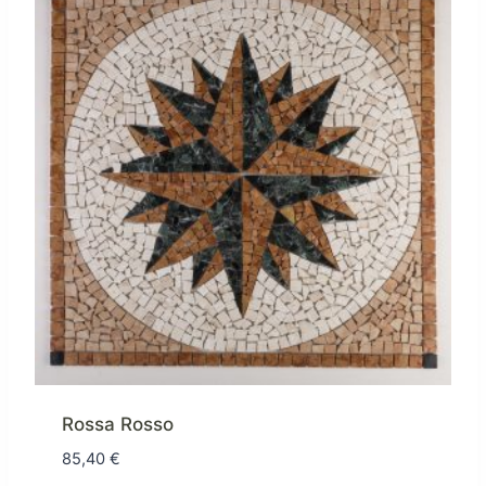
Rossa Rosso
85,40
€