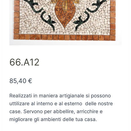
66.A12
85,40
€
Realizzati in maniera artigianale si possono
uttilizare al interno e al esterno delle nostre
case. Servono per abbellire, arricchire e
migliorare gli ambienti delle tua casa.