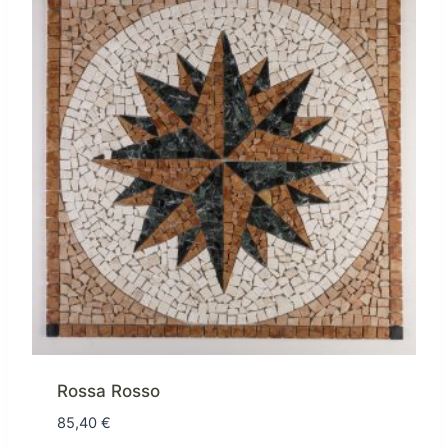
Rossa Rosso
85,40
€