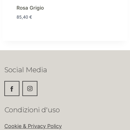
Rosa Grigio
85,40
€
Social Media
Condizioni d'uso
Cookie & Privacy Policy