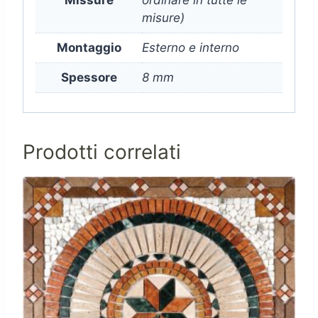
misure)
Montaggio
Esterno e interno
Spessore
8 mm
Prodotti correlati