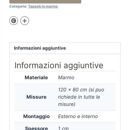
Categoria:
Tappeti in marmo
Informazioni aggiuntive
Informazioni aggiuntive
Materiale
Marmo
120 x 80 cm (si puo
Missure
richiede in tutte le
misure)
Montaggio
Esterno e interno
Spessore
1 cm