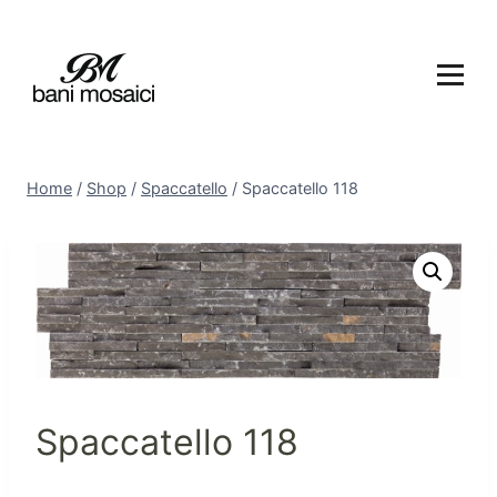
Home
/
Shop
/
Spaccatello
/
Spaccatello 118
Spaccatello 118