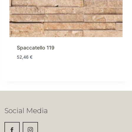
Spaccatello 119
52,46
€
Social Media