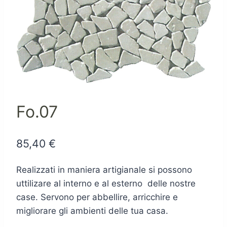
Fo.07
85,40
€
Realizzati in maniera artigianale si possono
uttilizare al interno e al esterno delle nostre
case. Servono per abbellire, arricchire e
migliorare gli ambienti delle tua casa.