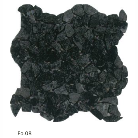
Fo.08