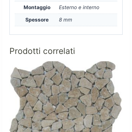
Montaggio
Esterno e interno
Spessore
8 mm
Prodotti correlati