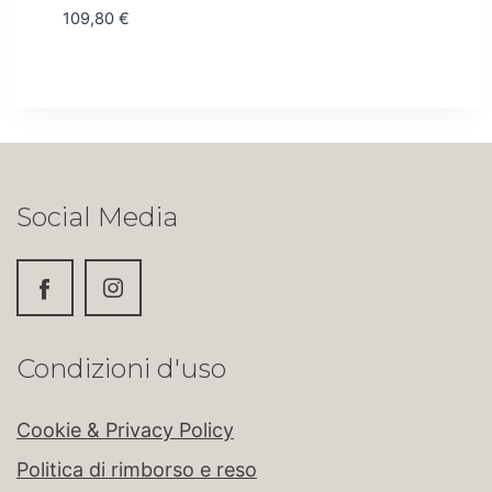
109,80
€
Social Media
Condizioni d'uso
Cookie & Privacy Policy
Politica di rimborso e reso