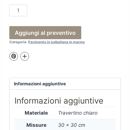
Fo.07
quantità
Aggiungi al preventivo
Categoria:
Pavimento in palladiana in marmo
Informazioni aggiuntive
Informazioni aggiuntive
Materiale
Travertino chiaro
Missure
30 x 30 cm