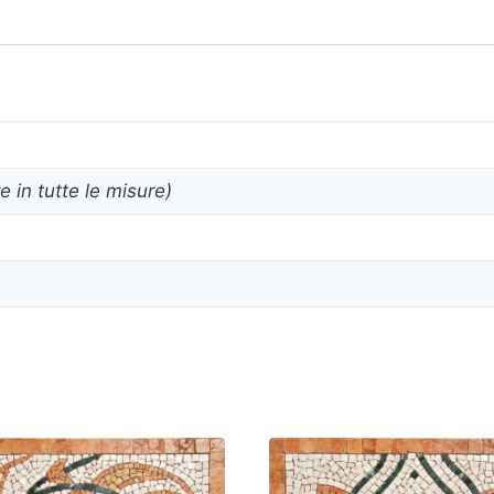
 in tutte le misure)