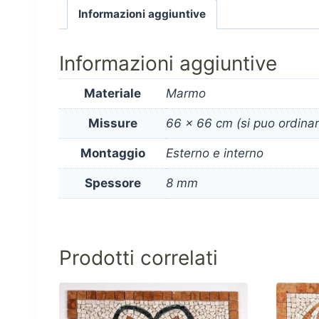
Informazioni aggiuntive
Informazioni aggiuntive
Materiale
Marmo
Missure
66 x 66 cm (si puo ordinare
Montaggio
Esterno e interno
Spessore
8 mm
Prodotti correlati