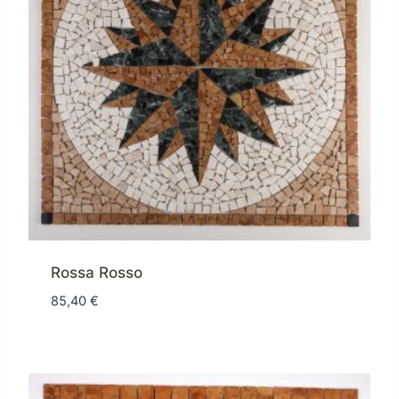
Rossa Rosso
85,40
€