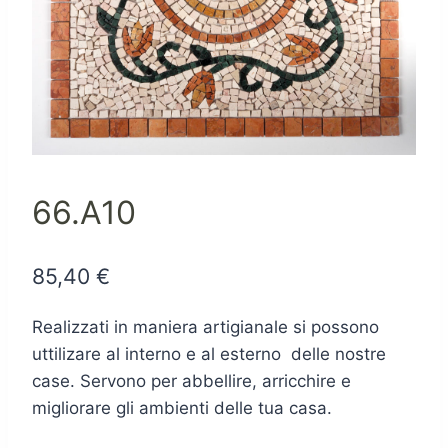
66.A10
85,40
€
Realizzati in maniera artigianale si possono
uttilizare al interno e al esterno delle nostre
case. Servono per abbellire, arricchire e
migliorare gli ambienti delle tua casa.