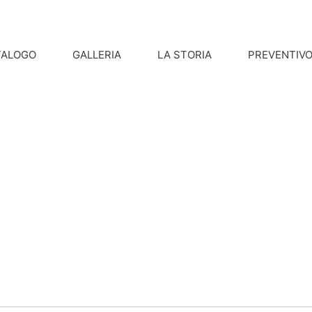
TALOGO
GALLERIA
LA STORIA
PREVENTIV